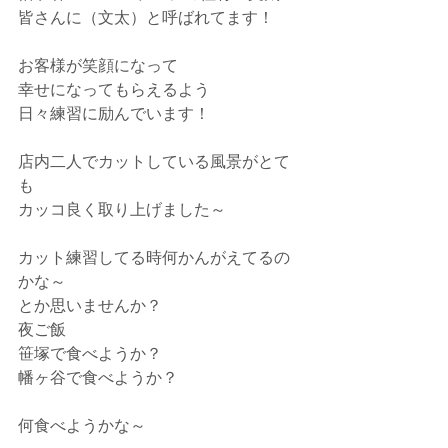
皆さんに（文太）と呼ばれてます！
お客様が笑顔になって
幸せになってもらえるよう
日々練習に励んでいます！
店内二人でカットしている風景がとて
も
カッコ良く取り上げました～
カット練習してる時何かんがえてるの
かな～
とか思いませんか？
夜ご飯​
笹塚で食べようか？
幡ヶ谷で食べようか？　
何食べようかな～