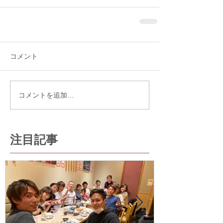
コメント
コメントを追加…
注目記事