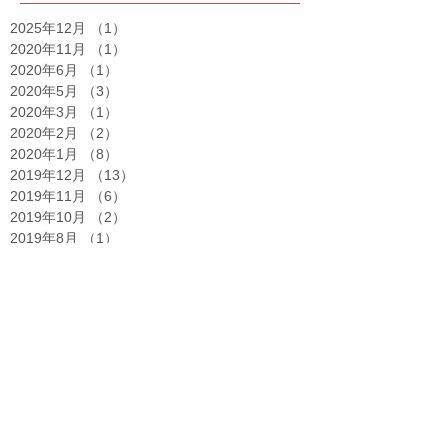
2025年12月
（1）
1件の記事
2020年11月
（1）
1件の記事
2020年6月
（1）
1件の記事
2020年5月
（3）
3件の記事
2020年3月
（1）
1件の記事
2020年2月
（2）
2件の記事
2020年1月
（8）
8件の記事
2019年12月
（13）
13件の記事
2019年11月
（6）
6件の記事
2019年10月
（2）
2件の記事
2019年8月
（1）
1件の記事
2019年7月
（1）
1件の記事
2019年6月
（1）
1件の記事
2019年5月
（2）
2件の記事
2019年4月
（1）
1件の記事
2019年2月
（1）
1件の記事
2019年1月
（1）
1件の記事
2018年12月
（2）
2件の記事
2018年10月
（1）
1件の記事
2018年8月
（1）
1件の記事
2018年7月
（1）
1件の記事