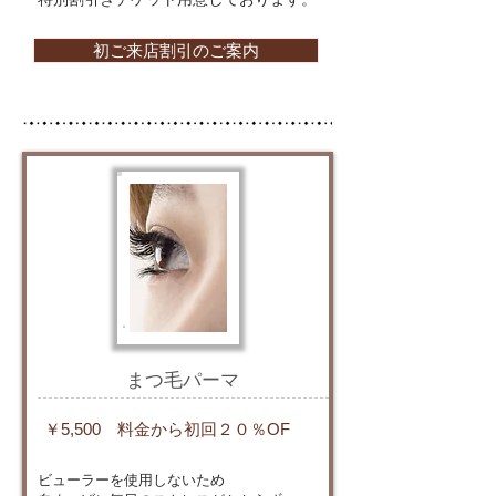
初ご来店割引のご案内
まつ毛パーマ
￥5,500 料金から初回２０％OF
ビューラーを使用しないため