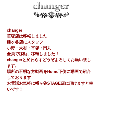
changer
​笹塚店​は移転しました
​​幡ヶ谷店にスタッフ
小野・大村・平塚・田丸
全員で移動、移転しました！
​changerと変わらずどうぞよろしくお願い致し
ます。
場所の不明な方動画をHome下側に動画で紹介
しております
​お電話お気軽に幡ヶ谷STAGE店に頂けますと幸
いです！
STAGE