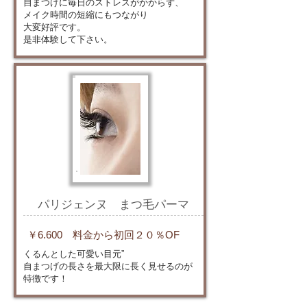
自まつげに毎日のストレスがかからず、
メイク時間の短縮にもつながり
大変好評です。
是非体験して下さい。
パリジェンヌ まつ毛パーマ
￥6.600
料金から初回２０％OF
くるんとした可愛い目元”
自まつげの長さを最大限に長く見せるのが
特徴です！