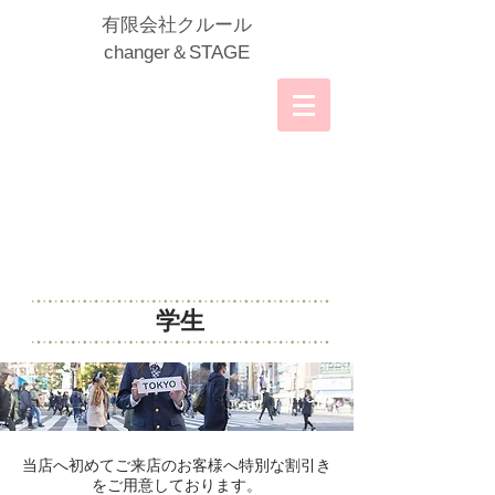
​有限会社クルール
​changer＆STAGE
学生
当店へ初めてご来店のお客様へ特別な割引き
をご用意しております。