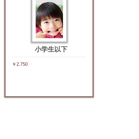
小学生以下
￥2.750