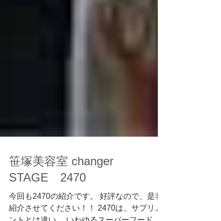
笹塚美容室 changer
STAGE 2470
今回も2470の紹介です。 好評なので、是非