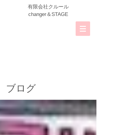
​有限会社クルール
​changer＆STAGE
ブログ