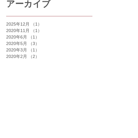
アーカイブ
2025年12月
（1）
1件の記事
2020年11月
（1）
1件の記事
2020年6月
（1）
1件の記事
2020年5月
（3）
3件の記事
2020年3月
（1）
1件の記事
2020年2月
（2）
2件の記事
2020年1月
（8）
8件の記事
2019年12月
（13）
13件の記事
2019年11月
（6）
6件の記事
2019年10月
（2）
2件の記事
2019年8月
（1）
1件の記事
2019年7月
（1）
1件の記事
2019年6月
（1）
1件の記事
2019年5月
（2）
2件の記事
2019年4月
（1）
1件の記事