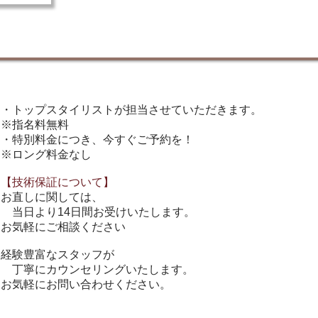
・トップスタイリストが担当させていただきます。
※指名料無料
・特別料金につき、今すぐご予約を！
※ロング料金なし
【技術保証について】
お直しに関しては、
当日より14日間お受けいたします。
お気軽にご相談ください
経験豊富なスタッフが
丁寧にカウンセリングいたします。
お気軽にお問い合わせください。