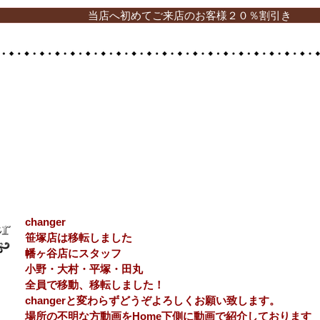
当店へ初めてご来店のお客様２０％割引き
changer
​笹塚店​は移転しました
​​幡ヶ谷店にスタッフ
小野・大村・平塚・田丸
全員で移動、移転しました！
​changerと変わらずどうぞよろしくお願い致します。
場所の不明な方動画をHome下側に動画で紹介しております