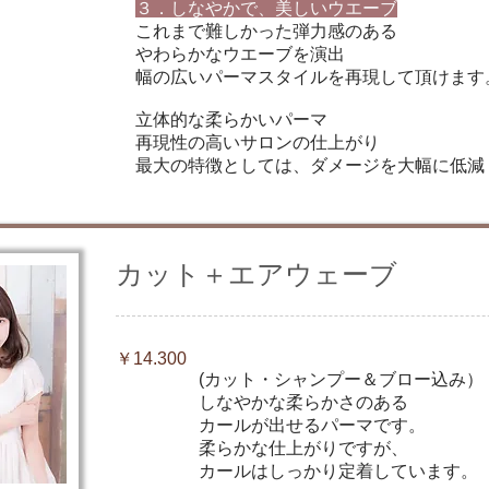
３．しなやかで、美しいウエーブ
これまで難しかった弾力感のある
やわらかなウエーブを演出
幅の広いパーマスタイルを再現して頂けます
立体的な柔らかいパーマ
再現性の高いサロンの仕上がり
最大の特徴としては、ダメージを大幅に低減
カット＋エアウェーブ
￥14.300
(カット・シャンプー＆ブロー込み）
しなやかな柔らかさのある
カールが出せるパーマです。
柔らかな仕上がりですが、
カールはしっかり定着しています。