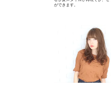
ができます。