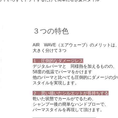
３つの特色
AIR WAVE（エアウェーブ）のメリットは
大きく分けて３つ
１．圧倒的なダメージレス
デジタルパーマと 同様熱を加えるものの、
58度の低温でパーマをかけます
他のパーマと比べても圧倒的にダメージの少
スタイルを実現します。
２．思い描いたシルエットが長持ちする
乾いた状態でカールがでるため、
シャンプー後の簡単なハンドブローで、
パーマスタイルを再現して頂けます。