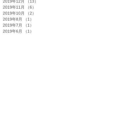
2019年12月
（13）
13件の記事
2019年11月
（6）
6件の記事
2019年10月
（2）
2件の記事
2019年8月
（1）
1件の記事
2019年7月
（1）
1件の記事
2019年6月
（1）
1件の記事
2019年5月
（2）
2件の記事
2019年4月
（1）
1件の記事
2019年2月
（1）
1件の記事
2019年1月
（1）
1件の記事
2018年12月
（2）
2件の記事
2018年10月
（1）
1件の記事
2018年8月
（1）
1件の記事
2018年7月
（1）
1件の記事
2018年5月
（2）
2件の記事
2018年3月
（1）
1件の記事
2017年10月
（3）
3件の記事
2017年6月
（7）
7件の記事
2017年5月
（1）
1件の記事
2017年2月
（4）
4件の記事
タグサーチ