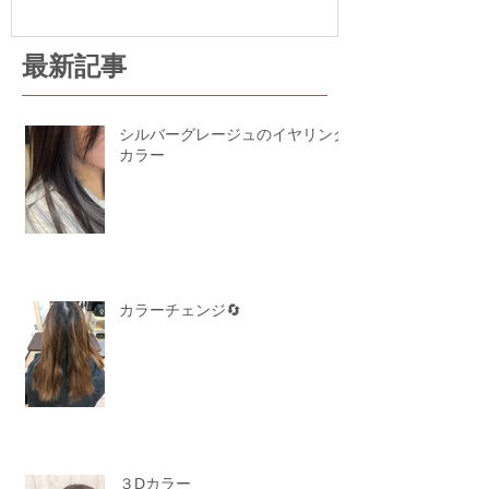
最新記事
シルバーグレージュのイヤリング
カラー
カラーチェンジ🔄
３Dカラー