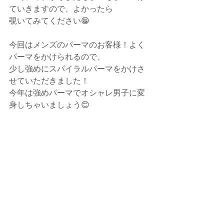
ていきますので、よかったら
覗いてみてください😁
今回はメンズのパーマのお客様！よく
パーマをかけられるので、
少し強めにスパイラルパーマをかけさ
せていただきました！
今年は強めパーマでオシャレ男子に変
身しちゃいましょう😊