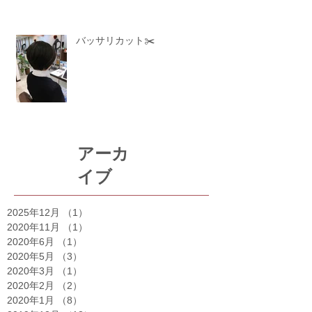
バッサリカット✂️
アーカ
イブ
2025年12月
（1）
1件の記事
2020年11月
（1）
1件の記事
2020年6月
（1）
1件の記事
2020年5月
（3）
3件の記事
2020年3月
（1）
1件の記事
2020年2月
（2）
2件の記事
2020年1月
（8）
8件の記事