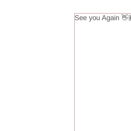
See you Again 