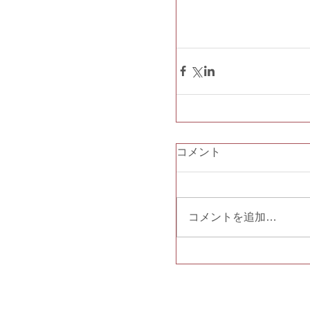
コメント
コメントを追加…