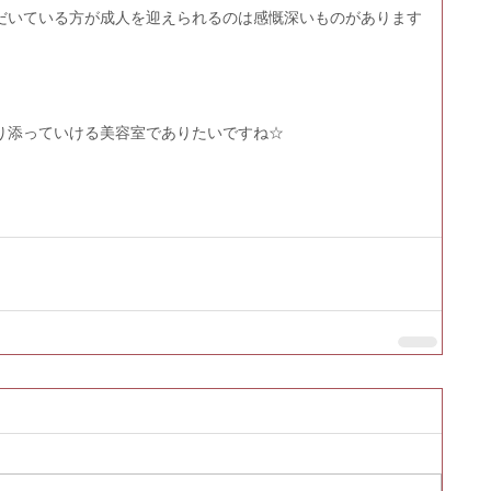
だいている方が成人を迎えられるのは感慨深いものがあります
り添っていける美容室でありたいですね☆