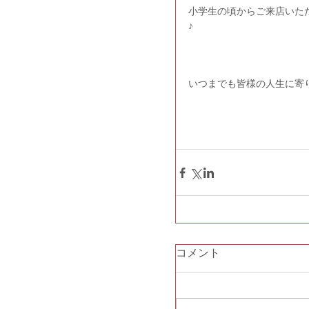
小学生の頃からご来店いた
♪
いつまでも皆様の人生に寄
コメント