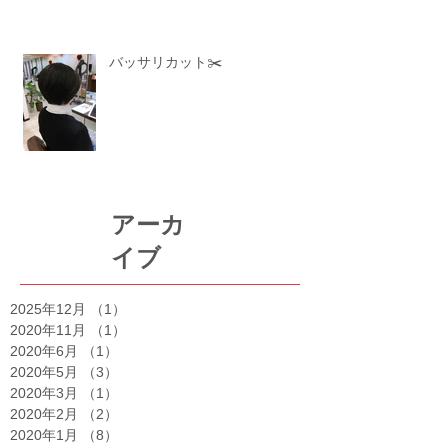
バッサリカット✂️
アーカ
イブ
2025年12月
（1）
1件の記事
2020年11月
（1）
1件の記事
2020年6月
（1）
1件の記事
2020年5月
（3）
3件の記事
2020年3月
（1）
1件の記事
2020年2月
（2）
2件の記事
2020年1月
（8）
8件の記事