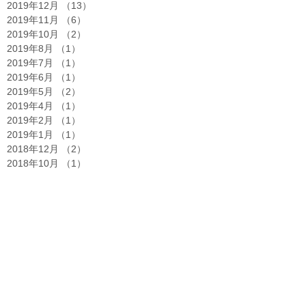
2019年12月
（13）
13件の記事
2019年11月
（6）
6件の記事
2019年10月
（2）
2件の記事
2019年8月
（1）
1件の記事
2019年7月
（1）
1件の記事
2019年6月
（1）
1件の記事
2019年5月
（2）
2件の記事
2019年4月
（1）
1件の記事
2019年2月
（1）
1件の記事
2019年1月
（1）
1件の記事
2018年12月
（2）
2件の記事
2018年10月
（1）
1件の記事
2018年8月
（1）
1件の記事
2018年7月
（1）
1件の記事
2018年5月
（2）
2件の記事
2018年3月
（1）
1件の記事
2017年10月
（3）
3件の記事
2017年6月
（7）
7件の記事
2017年5月
（1）
1件の記事
2017年2月
（4）
4件の記事
タグサーチ