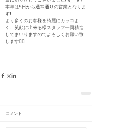
本年は5日から通常通りの営業となりま
す❗️
より多くのお客様を綺麗にカッコよ
く、笑顔に出来る様スタッフ一同精進
してまいりますのでよろしくお願い致
します🙇‍♂️
コメント