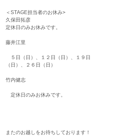
＜STAGE担当者のお休み>
久保田拓彦
定休日のみお休みです。
藤井江里
　５日（日）、１２日（日）、１９日
（日）、２６日（日）
竹内健志
　定休日のみお休みです。
またのお越しをお待ちしております！