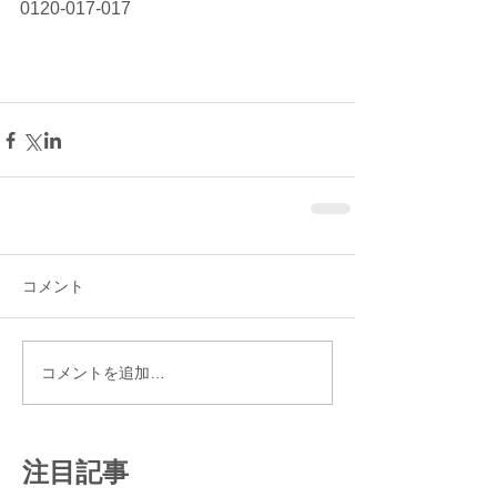
0120-017-017
コメント
コメントを追加…
注目記事