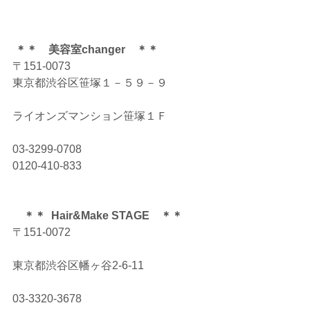
＊＊　美容室changer　＊＊
〒151-0073
東京都渋谷区笹塚１－５９－９
ライオンズマンション笹塚１Ｆ
03-3299-0708
0120-410-833
　＊＊  Hair&Make STAGE　＊＊
〒151-0072
東京都渋谷区幡ヶ谷2-6-11
03-3320-3678