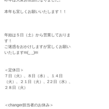
本年も宜しくお願いいたします！！
年始は５日（土）から営業しておりま
す！
ご迷惑をおかけしますが宜しくお願い
いたしますm(_ _)m
＜定休日＞
７日（火）、８日（水）、１４日
（火）、２１日（火）、2２日（水）、
２８日（火）
＜changer担当者のお休み＞