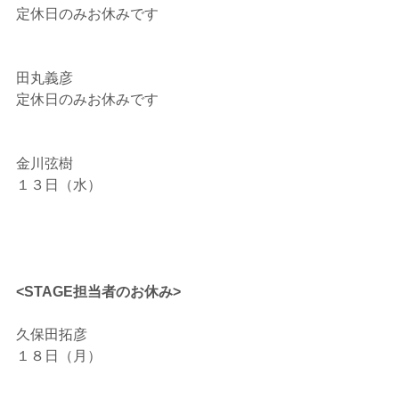
定休日のみお休みです
田丸義彦
定休日のみお休みです
金川弦樹
１３日（水）
<STAGE担当者のお休み>
久保田拓彦
１８日（月）