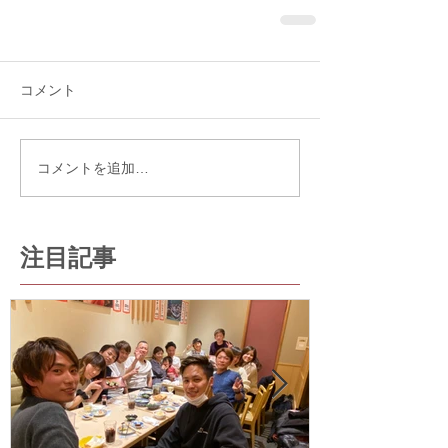
コメント
コメントを追加…
注目記事