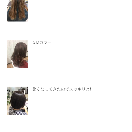
３Dカラー
暑くなってきたのでスッキリと❗️