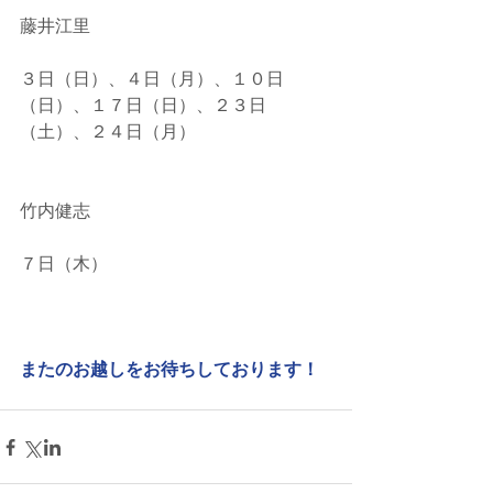
藤井江里
３日（日）、４日（月）、１０日
（日）、１７日（日）、２３日
（土）、２４日（月）
竹内健志
７日（木）
またのお越しをお待ちしております！