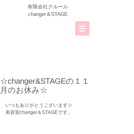
​有限会社クルール
​changer＆STAGE
☆changer&STAGEの１１
月のお休み☆
いつもありがとうございます☆
美容室changer＆STAGEです。