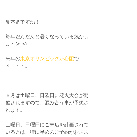
夏本番ですね！
毎年だんだんと暑くなっている気がし
ます(>_<)
来年の
東京オリンピックが心配
で
す・・・。
８月は土曜日、日曜日に花火大会が開
催されますので、混み合う事が予想さ
れます。
土曜日、日曜日にご来店を計画されて
いる方は、特に早めのご予約がおスス