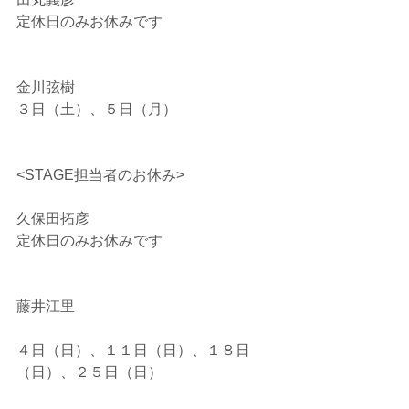
定休日のみお休みです
金川弦樹
３日（土）、５日（月）
<STAGE担当者のお休み>
久保田拓彦
定休日のみお休みです
藤井江里
４日（日）、１１日（日）、１８日
（日）、２５日（日）