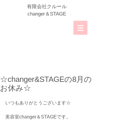
​有限会社クルール
​changer＆STAGE
☆changer&STAGEの8月の
お休み☆
いつもありがとうございます☆
美容室changer＆STAGEです。