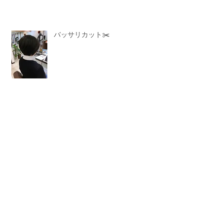
バッサリカット✂️
アーカ
イブ
2025年12月
（1）
1件の記事
2020年11月
（1）
1件の記事
2020年6月
（1）
1件の記事
2020年5月
（3）
3件の記事
2020年3月
（1）
1件の記事
2020年2月
（2）
2件の記事
2020年1月
（8）
8件の記事