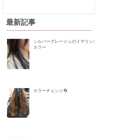
最新記事
シルバーグレージュのイヤリング
カラー
カラーチェンジ🔄