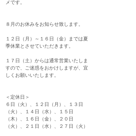
メです。
８月のお休みをお知らせ致します。
１２日（月）～１６日（金）までは夏
季休業とさせていただきます。
１７日（土）からは通常営業いたしま
すので、ご迷惑をおかけしますが、宜
しくお願いいたします。
＜定休日＞
６日（火）、１２日（月）、１３日
（火）、１４日（水）、１５日
（木）、１６日（金）、２０日
（火）、２１日（水）、２７日（火）