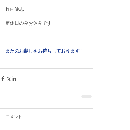
竹内健志
定休日のみお休みです
またのお越しをお待ちしております！
コメント