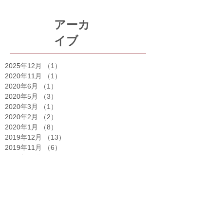
アーカ
イブ
2025年12月
（1）
1件の記事
2020年11月
（1）
1件の記事
2020年6月
（1）
1件の記事
2020年5月
（3）
3件の記事
2020年3月
（1）
1件の記事
2020年2月
（2）
2件の記事
2020年1月
（8）
8件の記事
2019年12月
（13）
13件の記事
2019年11月
（6）
6件の記事
2019年10月
（2）
2件の記事
2019年8月
（1）
1件の記事
2019年7月
（1）
1件の記事
2019年6月
（1）
1件の記事
2019年5月
（2）
2件の記事
2019年4月
（1）
1件の記事