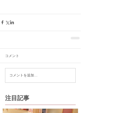
コメント
コメントを追加…
注目記事