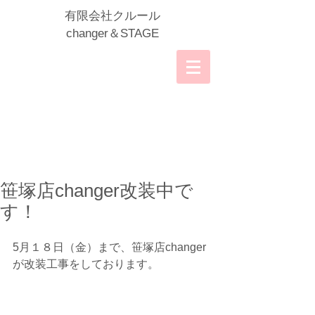
​有限会社クルール
​changer＆STAGE
笹塚店changer改装中で
す！
5月１８日（金）まで、笹塚店changer
が改装工事をしております。