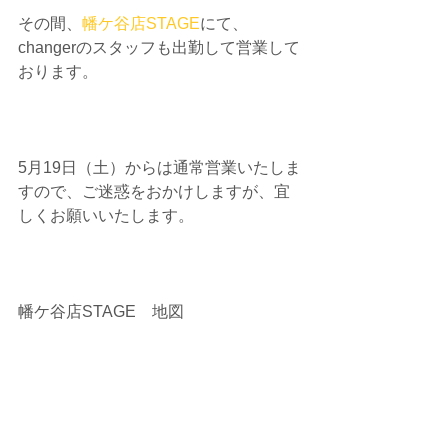
その間、
幡ケ谷店STAGE
にて、
changerのスタッフも出勤して営業して
おります。
5月19日（土）からは通常営業いたしま
すので、ご迷惑をおかけしますが、宜
しくお願いいたします。
幡ケ谷店STAGE　地図