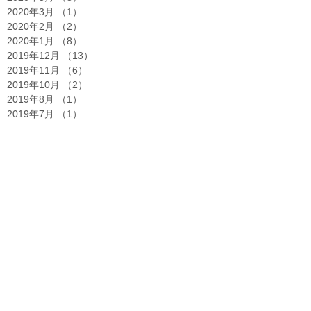
2020年3月
（1）
1件の記事
2020年2月
（2）
2件の記事
2020年1月
（8）
8件の記事
2019年12月
（13）
13件の記事
2019年11月
（6）
6件の記事
2019年10月
（2）
2件の記事
2019年8月
（1）
1件の記事
2019年7月
（1）
1件の記事
2019年6月
（1）
1件の記事
2019年5月
（2）
2件の記事
2019年4月
（1）
1件の記事
2019年2月
（1）
1件の記事
2019年1月
（1）
1件の記事
2018年12月
（2）
2件の記事
2018年10月
（1）
1件の記事
2018年8月
（1）
1件の記事
2018年7月
（1）
1件の記事
2018年5月
（2）
2件の記事
2018年3月
（1）
1件の記事
2017年10月
（3）
3件の記事
2017年6月
（7）
7件の記事