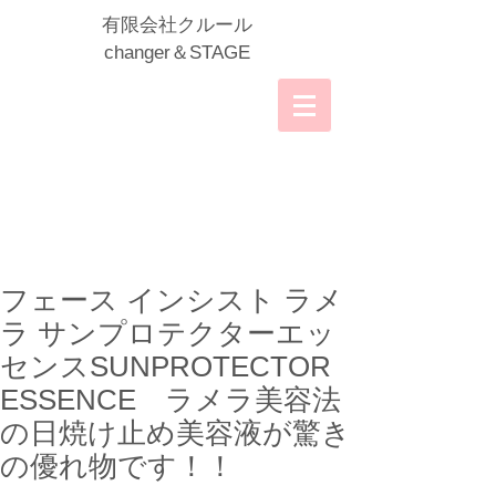
​有限会社クルール
​changer＆STAGE
フェース インシスト ラメ
ラ サンプロテクターエッ
センスSUNPROTECTOR
ESSENCE ラメラ美容法
の日焼け止め美容液が驚き
の優れ物です！！