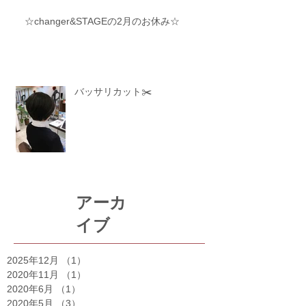
☆changer&STAGEの2月のお休み☆
バッサリカット✂️
アーカ
イブ
2025年12月
（1）
1件の記事
2020年11月
（1）
1件の記事
2020年6月
（1）
1件の記事
2020年5月
（3）
3件の記事