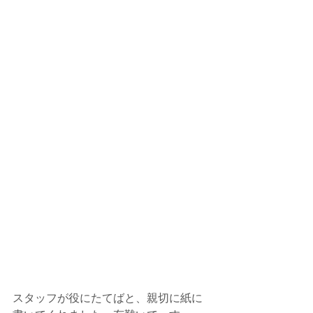
スタッフが役にたてばと、親切に紙に