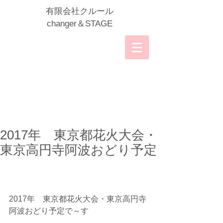
​有限会社クルール
​changer＆STAGE
2017年 東京都花火大会・
東京高円寺阿波おどり予定
2017年　東京都花火大会・東京高円寺
阿波おどり予定で～す