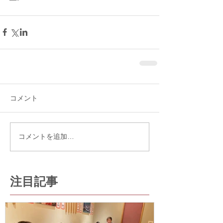
コメント
コメントを追加…
注目記事