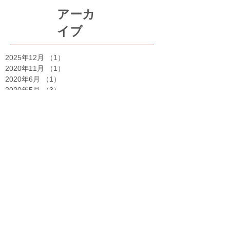
アーカ
イブ
2025年12月
（1）
1件の記事
2020年11月
（1）
1件の記事
2020年6月
（1）
1件の記事
2020年5月
（3）
3件の記事
2020年3月
（1）
1件の記事
2020年2月
（2）
2件の記事
2020年1月
（8）
8件の記事
2019年12月
（13）
13件の記事
2019年11月
（6）
6件の記事
2019年10月
（2）
2件の記事
2019年8月
（1）
1件の記事
2019年7月
（1）
1件の記事
2019年6月
（1）
1件の記事
2019年5月
（2）
2件の記事
2019年4月
（1）
1件の記事
2019年2月
（1）
1件の記事
2019年1月
（1）
1件の記事